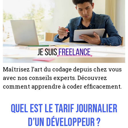
Maîtrisez l’art du codage depuis chez vous
avec nos conseils experts. Découvrez
comment apprendre à coder efficacement.
Quel est le tarif journalier
d’un développeur ?