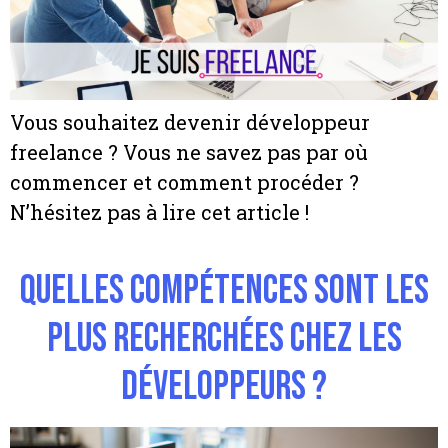
Vous souhaitez devenir développeur
freelance ? Vous ne savez pas par où
commencer et comment procéder ?
N’hésitez pas à lire cet article !
Quelles compétences sont les
plus recherchées chez les
développeurs ?