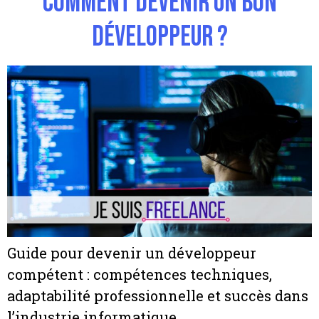
Comment devenir un bon
développeur ?
Guide pour devenir un développeur
compétent : compétences techniques,
adaptabilité professionnelle et succès dans
l’industrie informatique.