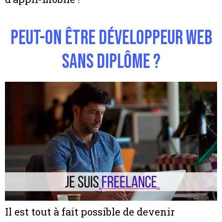
Peut-on être développeur web
sans diplôme ?
Il est tout à fait possible de devenir