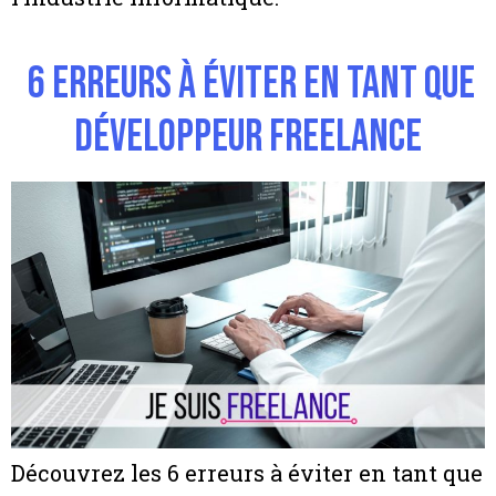
6 erreurs à éviter en tant que
développeur freelance
Découvrez les 6 erreurs à éviter en tant que