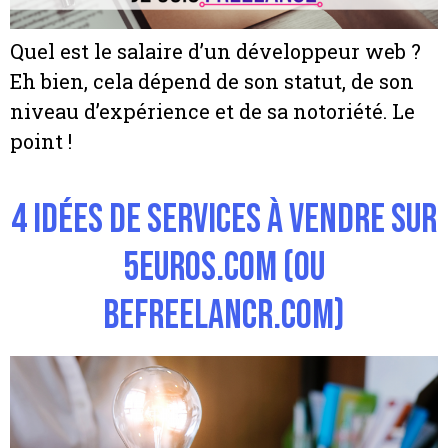
Quel est le salaire d’un développeur web ?
Eh bien, cela dépend de son statut, de son
niveau d’expérience et de sa notoriété. Le
point !
4 idées de services à vendre sur
5euros.com (ou
BeFreelancr.com)