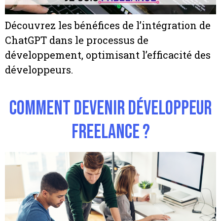
Découvrez les bénéfices de l’intégration de
ChatGPT dans le processus de
développement, optimisant l’efficacité des
développeurs.
Comment devenir développeur
freelance ?