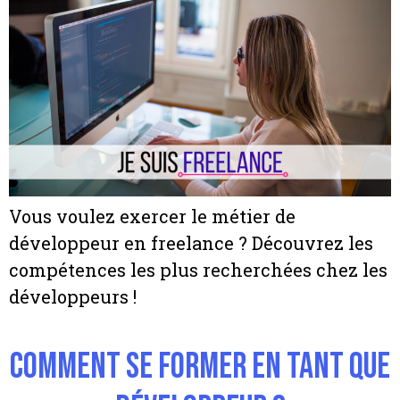
Vous voulez exercer le métier de
développeur en freelance ? Découvrez les
compétences les plus recherchées chez les
développeurs !
Comment se former en tant que