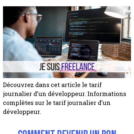
Découvrez dans cet article le tarif
journalier d’un développeur. Informations
complètes sur le tarif journalier d’un
développeur.