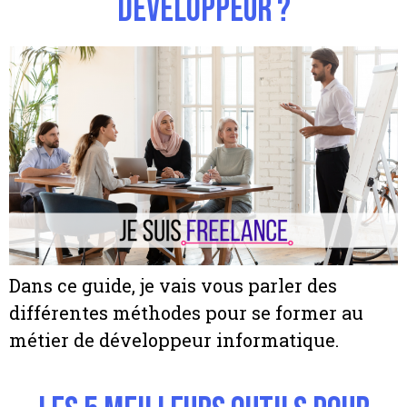
développeur ?
Dans ce guide, je vais vous parler des
différentes méthodes pour se former au
métier de développeur informatique.