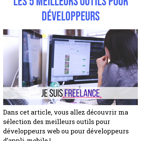
Les 5 meilleurs outils pour
développeurs
Dans cet article, vous allez découvrir ma
sélection des meilleurs outils pour
développeurs web ou pour développeurs
d’appli-mobile !