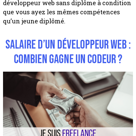
développeur web sans diplôme à condition
que vous ayez les mêmes compétences
qu’un jeune diplômé.
Salaire d’un développeur web :
Combien gagne un codeur ?