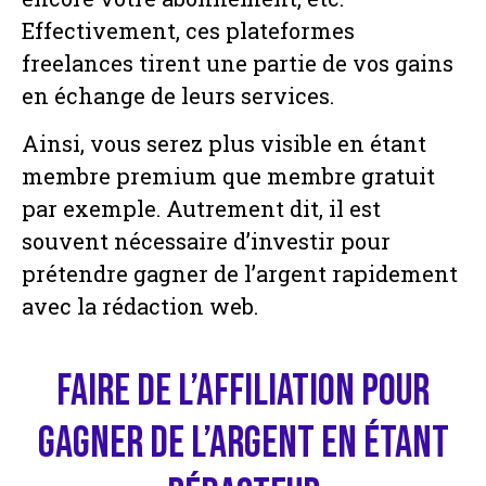
Effectivement, ces plateformes
freelances tirent une partie de vos gains
en échange de leurs services.
Ainsi, vous serez plus visible en étant
membre premium que membre gratuit
par exemple. Autrement dit, il est
souvent nécessaire d’investir pour
prétendre gagner de l’argent rapidement
avec la rédaction web.
Faire de l’affiliation pour
gagner de l’argent en étant