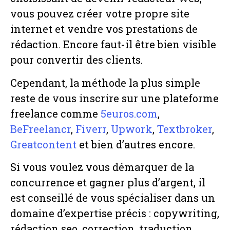
vous pouvez créer votre propre site
internet et vendre vos prestations de
rédaction. Encore faut-il être bien visible
pour convertir des clients.
Cependant, la méthode la plus simple
reste de vous inscrire sur une plateforme
freelance comme
5euros.com
,
BeFreelancr
,
Fiverr
,
Upwork
,
Textbroker
,
Greatcontent
et bien d’autres encore.
Si vous voulez vous démarquer de la
concurrence et gagner plus d’argent, il
est conseillé de vous spécialiser dans un
domaine d’expertise précis : copywriting,
rédaction seo, correction, traduction,