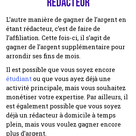
rédacteur
L’autre manière de gagner de l’argent en
étant rédacteur, c’est de faire de
l’affiliation. Cette fois-ci, il s’agit de
gagner de l’argent supplémentaire pour
arrondir ses fins de mois.
Il est possible que vous soyez encore
étudiant
ou que vous ayez déjà une
activité principale, mais vous souhaitez
monétiser votre expertise. Par ailleurs, il
est également possible que vous soyez
déjà un rédacteur à domicile à temps
plein, mais vous voulez gagner encore
plus d’argent.