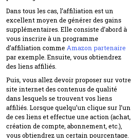
Dans tous les cas, l’affiliation est un
excellent moyen de générer des gains
supplémentaires. Elle consiste d’abord à
vous inscrire à un programme
d’affiliation comme
Amazon partenaire
par exemple. Ensuite, vous obtiendrez
des liens affiliés.
Puis, vous allez devoir proposer sur votre
site internet des contenus de qualité
dans lesquels se trouvent vos liens
affiliés. Lorsque quelqu’un clique sur l’un
de ces liens et effectue une action (achat,
création de compte, abonnement, etc.),
vous obtiendrez un certain pourcentage.