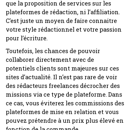
que la proposition de services sur les
plateformes de rédaction, ni l’affiliation.
C’est juste un moyen de faire connaitre
votre style rédactionnel et votre passion
pour l’écriture.
Toutefois, les chances de pouvoir
collaborer directement avec de
potentiels clients sont majeures sur ces
sites d’actualité. Il n’est pas rare de voir
des rédacteurs freelances décrocher des
missions via ce type de plateforme. Dans
ce cas, vous éviterez les commissions des
plateformes de mise en relation et vous
pouvez prétendre à un prix plus élevé en
fonction de la commande.