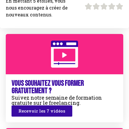
En mettant 5 étoiles, vous
nous encouragez à créer de
nouveaux contenus.
Vous souhaitez vous former
gratuitement ?
Suivez notre semaine de formation
gratuite sur le freelancing.
Recevoir les 7 vidéos