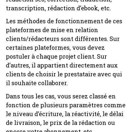
transcription, rédaction d’ebook, etc.
Les méthodes de fonctionnement de ces
plateformes de mise en relation
clients/rédacteurs sont différentes. Sur
certaines plateformes, vous devez
postuler à chaque projet client. Sur
d’autres, il appartient directement aux
clients de choisir le prestataire avec qui
il souhaite collaborer.
Dans tous les cas, vous serez classé en
fonction de plusieurs paramètres comme
le niveau d’écriture, la réactivité, le délai
de livraison, le prix de la rédaction ou
encore votre abonnement, etc.