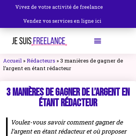
Vivez de votre activité de freelance
Vendez vos services en ligne ici
Accueil
»
Rédacteurs
»
3 manières de gagner de
l’argent en étant rédacteur
3 manières de gagner de l’argent en
étant rédacteur
Voulez-vous savoir comment gagner de
l’argent en étant rédacteur et où proposer