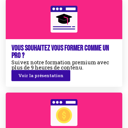
Vous souhaitez vous former comme un
pro ?
Suivez notre formation premium avec
plus de 9 heures de contenu.
Voir la présentation