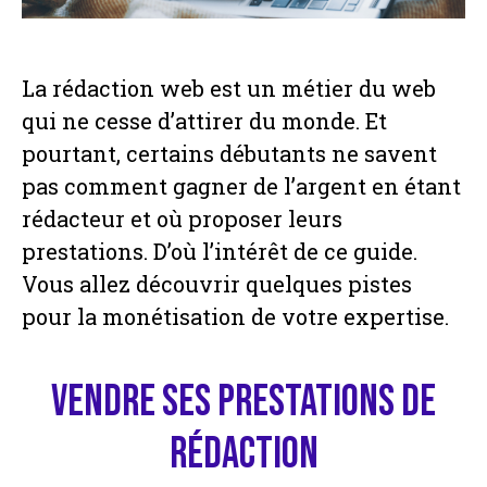
La rédaction web est un métier du web
qui ne cesse d’attirer du monde. Et
pourtant, certains débutants ne savent
pas comment gagner de l’argent en étant
rédacteur et où proposer leurs
prestations. D’où l’intérêt de ce guide.
Vous allez découvrir quelques pistes
pour la monétisation de votre expertise.
Vendre ses prestations de
rédaction