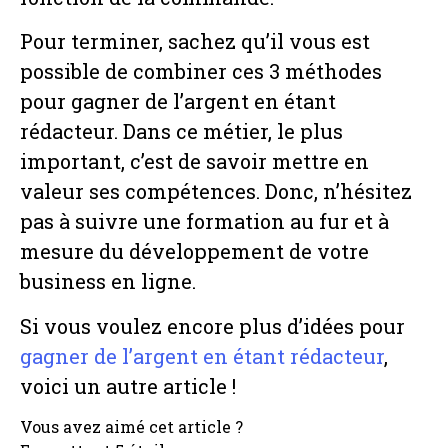
Pour terminer, sachez qu’il vous est
possible de combiner ces 3 méthodes
pour gagner de l’argent en étant
rédacteur. Dans ce métier, le plus
important, c’est de savoir mettre en
valeur ses compétences. Donc, n’hésitez
pas à suivre une formation au fur et à
mesure du développement de votre
business en ligne.
Si vous voulez encore plus d’idées pour
gagner de l’argent en étant rédacteur
,
voici un autre article !
Vous avez aimé cet article ?