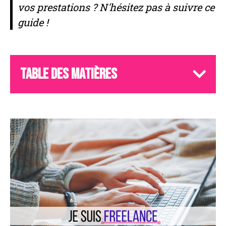
vos prestations ? N'hésitez pas à suivre ce
guide !
Table des matières