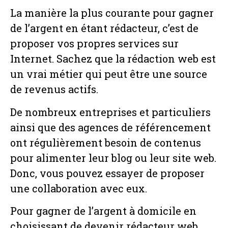
La manière la plus courante pour gagner
de l’argent en étant rédacteur, c’est de
proposer vos propres services sur
Internet. Sachez que la rédaction web est
un vrai métier qui peut être une source
de revenus actifs.
De nombreux entreprises et particuliers
ainsi que des agences de référencement
ont régulièrement besoin de contenus
pour alimenter leur blog ou leur site web.
Donc, vous pouvez essayer de proposer
une collaboration avec eux.
Pour gagner de l’argent à domicile en
choisissant de devenir rédacteur web,