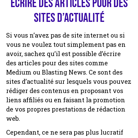
Écrire des articles pour des
sites d’actualité
Si vous n’avez pas de site internet ou si
vous ne voulez tout simplement pas en
avoir, sachez qu’il est possible d’écrire
des articles pour des sites comme
Medium ou Blasting News. Ce sont des
sites d’actualité sur lesquels vous pouvez
rédiger des contenus en proposant vos
liens affiliés ou en faisant la promotion
de vos propres prestations de rédaction
web.
Cependant, ce ne sera pas plus lucratif