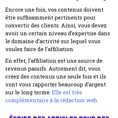
Encore une fois, vos contenus doivent
être suffisamment pertinents pour
convertir des clients. Ainsi, vous devez
avoir un certain niveau d’expertise dans
le domaine d’activité sur lequel vous
voulez faire de l’affiliation.
En effet, l’affiliation est une source de
revenus passifs. Autrement dit, vous
créez des contenus une seule fois et ils
vont vous rapporter beaucoup d’argent
sur le long terme.
Elle est très
complémentaire à la rédaction web
.